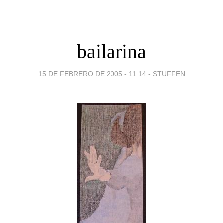
bailarina
15 DE FEBRERO DE 2005 - 11:14
-
STUFFEN