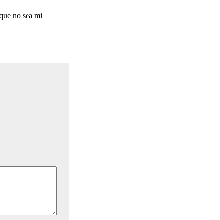
nque no sea mi