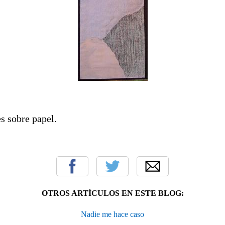
s sobre papel.
OTROS ARTÍCULOS EN ESTE BLOG:
Nadie me hace caso