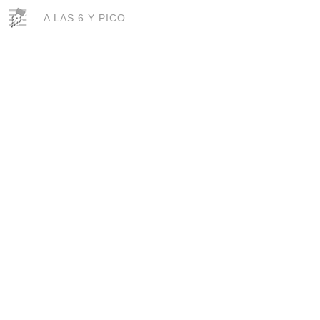
A LAS 6 Y PICO